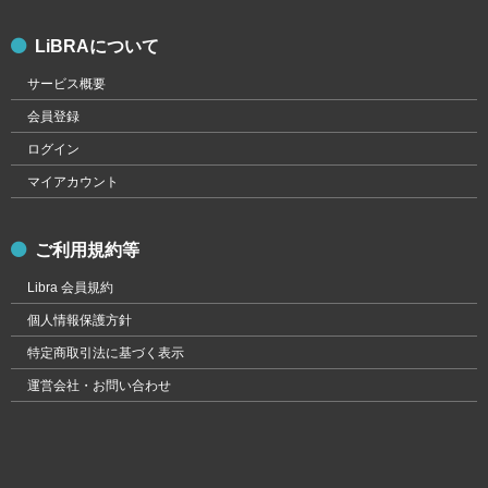
LiBRAについて
サービス概要
会員登録
ログイン
マイアカウント
ご利用規約等
Libra 会員規約
個人情報保護方針
特定商取引法に基づく表示
運営会社・お問い合わせ