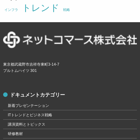
トレンド
インフラ
戦略
東京都武蔵野市吉祥寺東町3-14-7
プルトムハイツ 301
ドキュメントカテゴリー
新着プレゼンテーション
ITトレンドとビジネス戦略
講演資料とトピックス
研修教材