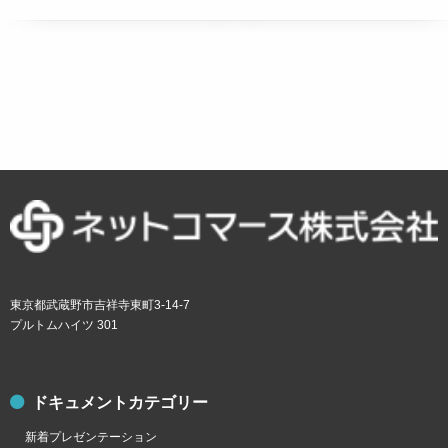
東京都武蔵野市吉祥寺東町3-14-7
プルトムハイツ 301
ドキュメントカテゴリー
新着プレゼンテーション