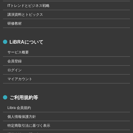
ITトレンドとビジネス戦略
講演資料とトピックス
研修教材
LiBRAについて
サービス概要
会員登録
ログイン
マイアカウント
ご利用規約等
Libra 会員規約
個人情報保護方針
特定商取引法に基づく表示