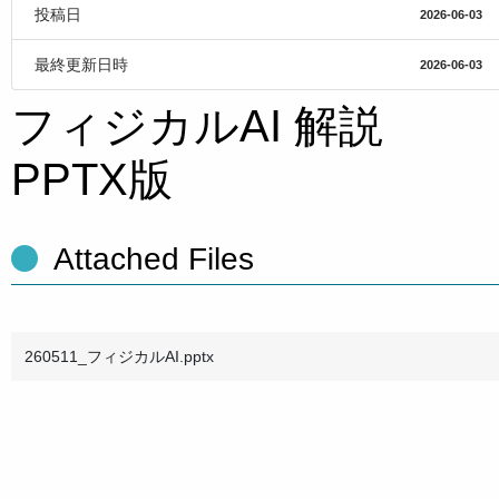
投稿日
2026-06-03
最終更新日時
2026-06-03
フィジカルAI 解説
PPTX版
Attached Files
260511_フィジカルAI.pptx