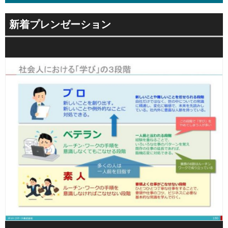
新着プレンゼーション