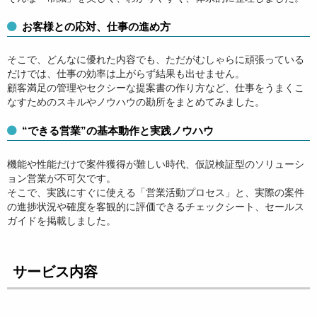
お客様との応対、仕事の進め方
そこで、どんなに優れた内容でも、ただがむしゃらに頑張っている
だけでは、仕事の効率は上がらず結果も出せません。
顧客満足の管理やセクシーな提案書の作り方など、仕事をうまくこ
なすためのスキルやノウハウの勘所をまとめてみました。
“できる営業”の基本動作と実践ノウハウ
機能や性能だけで案件獲得が難しい時代、仮説検証型のソリューシ
ョン営業が不可欠です。
そこで、実践にすぐに使える「営業活動プロセス」と、実際の案件
の進捗状況や確度を客観的に評価できるチェックシート、セールス
ガイドを掲載しました。
サービス内容