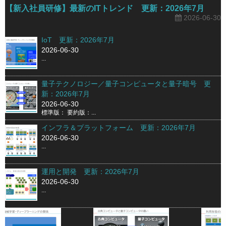
【新入社員研修】最新のITトレンド 更新：2026年7月
2026-06-30
IoT 更新：2026年7月
2026-06-30
...
量子テクノロジー／量子コンピュータと量子暗号 更
新：2026年7月
2026-06-30
標準版： 要約版：...
インフラ＆プラットフォーム 更新：2026年7月
2026-06-30
...
運用と開発 更新：2026年7月
2026-06-30
...