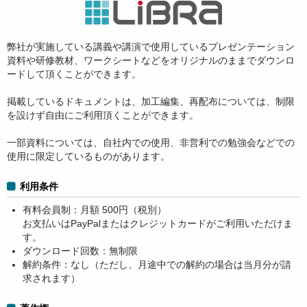
弊社が実施している講義や講演で使用しているプレゼンテーション
資料や研修教材、ワークシートなどをオリジナルのままでダウンロ
ードして頂くことができます。
掲載しているドキュメントは、加工編集、再配布については、制限
を設けず自由にご利用頂くことができます。
一部資料については、自社内での使用、非営利での勉強会などでの
使用に限定しているものがあります。
利用条件
有料会員制：月額 500円（税別）
お支払いはPayPalまたはクレジットカードがご利用いただけま
す。
ダウンロード回数：無制限
解約条件：なし（ただし、月途中での解約の場合は当月分が請
求されます）