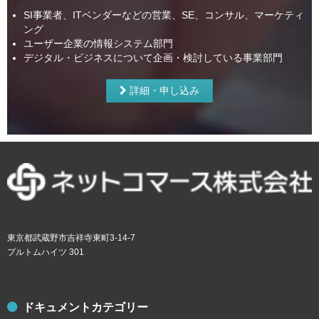
SI事業者、ITベンダーなどの営業、SE、コンサル、マーケティ
ング
ユーザー企業の情報システム部門
デジタル・ビジネスについて企画・検討している事業部門
詳細・申し込み
東京都武蔵野市吉祥寺東町3-14-7
プルトムハイツ 301
ドキュメントカテゴリー