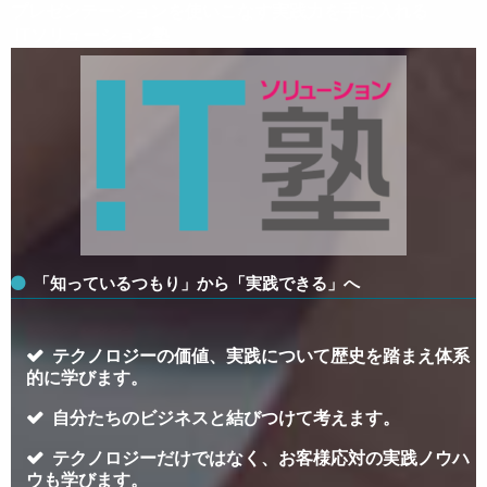
プレゼンテーションを使いこなす実践力を手に入れる
ITソリューション塾
「知っているつもり」から「実践できる」へ
テクノロジーの価値、実践について歴史を踏まえ体系
的に学びます。
自分たちのビジネスと結びつけて考えます。
テクノロジーだけではなく、お客様応対の実践ノウハ
ウも学びます。