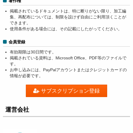
著作権
掲載されているドキュメントは、特に断りがない限り、加工編
集、再配布については、制限を設けず自由にご利用頂くことが
できます。
使用条件がある場合には、その記載にしたがってください。
会員登録
有効期限は30日間です。
掲載されている資料は、Microsoft Office、PDF等のファイルで
す。
お申し込みには、PayPalアカウントまたはクレジットカードの
情報が必要です。
サブスクリプション登録
運営会社