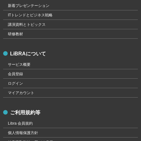
新着プレゼンテーション
ITトレンドとビジネス戦略
講演資料とトピックス
研修教材
LiBRAについて
サービス概要
会員登録
ログイン
マイアカウント
ご利用規約等
Libra 会員規約
個人情報保護方針