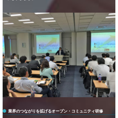
業界のつながりを拡げるオープン・コミュニティ研修