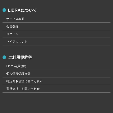
LiBRAについて
サービス概要
会員登録
ログイン
マイアカウント
ご利用規約等
Libra 会員規約
個人情報保護方針
特定商取引法に基づく表示
運営会社・お問い合わせ