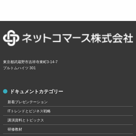
東京都武蔵野市吉祥寺東町3-14-7
プルトムハイツ 301
ドキュメントカテゴリー
新着プレゼンテーション
ITトレンドとビジネス戦略
講演資料とトピックス
研修教材