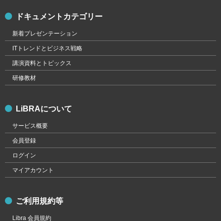
ドキュメントカテゴリー
新着プレゼンテーション
ITトレンドとビジネス戦略
講演資料とトピックス
研修教材
LiBRAについて
サービス概要
会員登録
ログイン
マイアカウント
ご利用規約等
Libra 会員規約