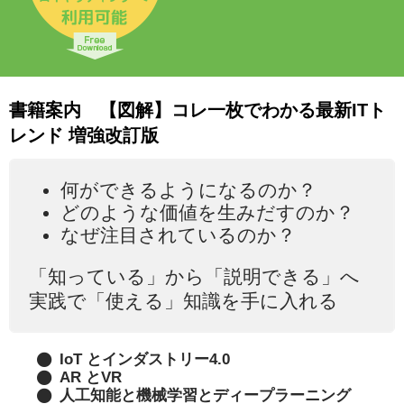
ホーム
»
【図解】コレ一枚でわかる最新ITトレンド 増強改訂版
書籍案内 【図解】コレ一枚でわかる最新ITト
レンド 増強改訂版
何ができるようになるのか？
どのような価値を生みだすのか？
なぜ注目されているのか？
「知っている」から「説明できる」へ
実践で「使える」知識を手に入れる
IoT とインダストリー4.0
AR とVR
人工知能と機械学習とディープラーニング