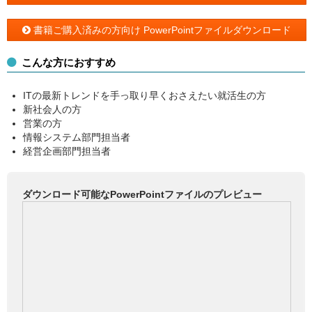
書籍ご購入済みの方向け PowerPointファイルダウンロード
こんな方におすすめ
ITの最新トレンドを手っ取り早くおさえたい就活生の方
新社会人の方
営業の方
情報システム部門担当者
経営企画部門担当者
ダウンロード可能なPowerPointファイルのプレビュー