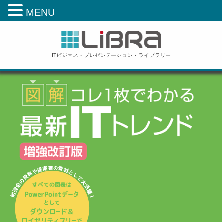
MENU
ITビジネス・プレゼンテーション・ライブラリー