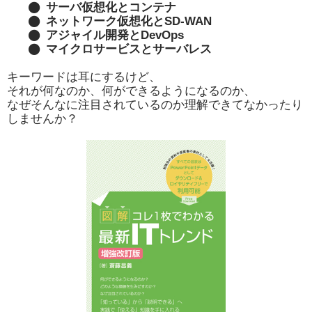
サーバ仮想化とコンテナ
ネットワーク仮想化とSD-WAN
アジャイル開発とDevOps
マイクロサービスとサーバレス
キーワードは耳にするけど、
それが何なのか、何ができるようになるのか、
なぜそんなに注目されているのか理解できてなかったり
しませんか？