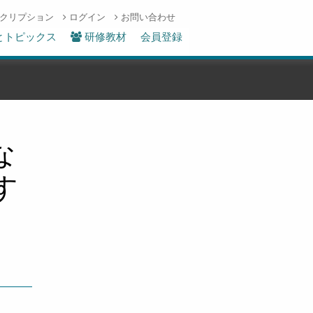
クリプション
ログイン
お問い合わせ
とトピックス
研修教材
会員登録
な
す