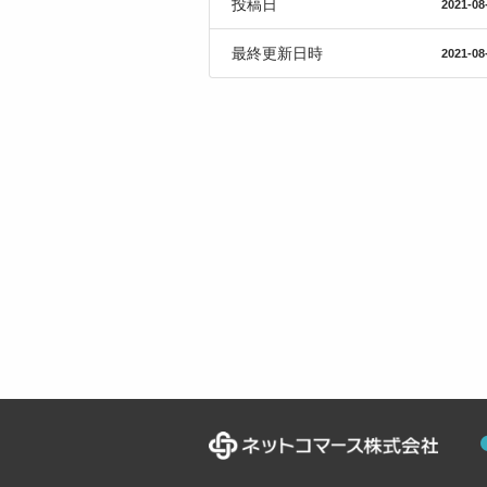
投稿日
2021-08
最終更新日時
2021-08