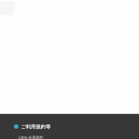
ご利用規約等
Libra 会員規約