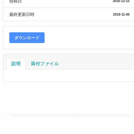
投稿日
2016-12-15
最終更新日時
2018-11-06
ダウンロード
説明
添付ファイル