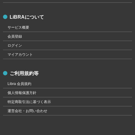
LiBRAについて
サービス概要
会員登録
ログイン
マイアカウント
ご利用規約等
Libra 会員規約
個人情報保護方針
特定商取引法に基づく表示
運営会社・お問い合わせ