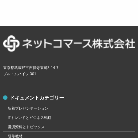
東京都武蔵野市吉祥寺東町3-14-7
プルトムハイツ 301
ドキュメントカテゴリー
新着プレゼンテーション
ITトレンドとビジネス戦略
講演資料とトピックス
研修教材