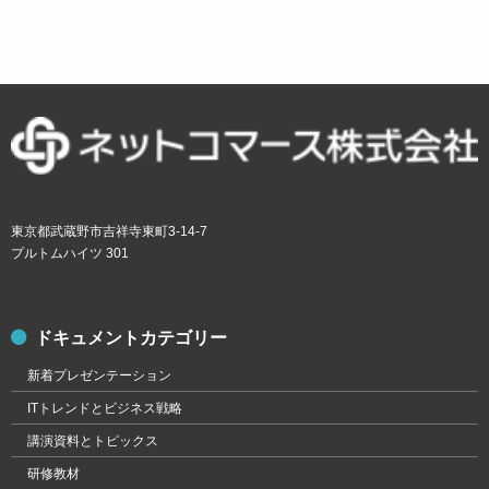
東京都武蔵野市吉祥寺東町3-14-7
プルトムハイツ 301
ドキュメントカテゴリー
新着プレゼンテーション
ITトレンドとビジネス戦略
講演資料とトピックス
研修教材