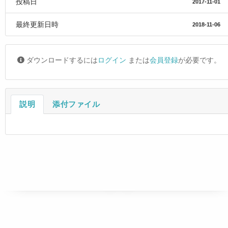
投稿日
2017-11-01
最終更新日時
2018-11-06
ダウンロードするには
ログイン
または
会員登録
が必要です。
説明
添付ファイル