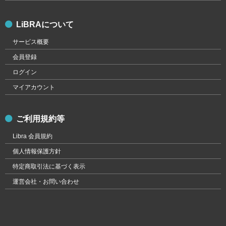
LiBRAについて
サービス概要
会員登録
ログイン
マイアカウント
ご利用規約等
Libra 会員規約
個人情報保護方針
特定商取引法に基づく表示
運営会社・お問い合わせ