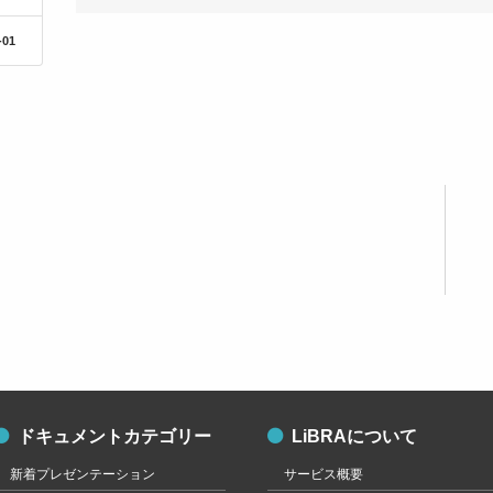
-01
ドキュメントカテゴリー
LiBRAについて
新着プレゼンテーション
サービス概要