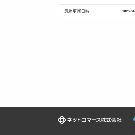
最終更新日時
2026-04