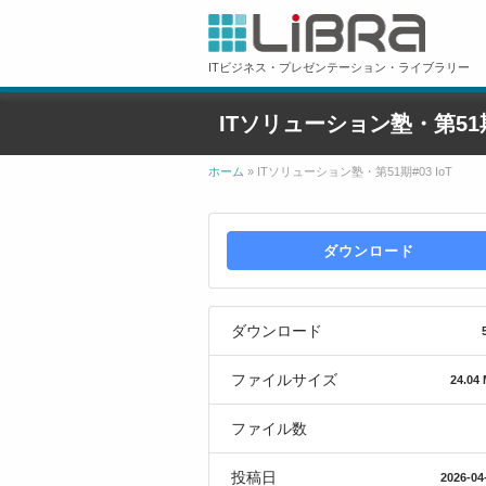
ITビジネス・プレゼンテーション・ライブラリー
ITソリューション塾・第51期#
ホーム
»
ITソリューション塾・第51期#03 IoT
ダウンロード
ダウンロード
ファイルサイズ
24.04
ファイル数
投稿日
2026-04