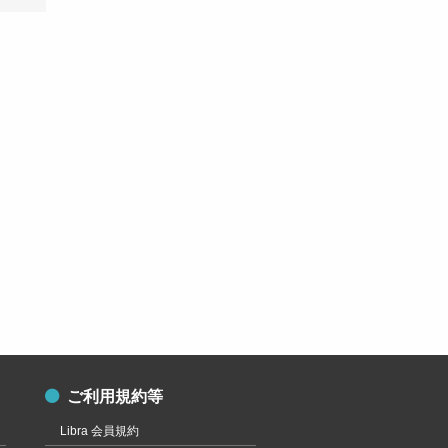
ご利用規約等
Libra 会員規約