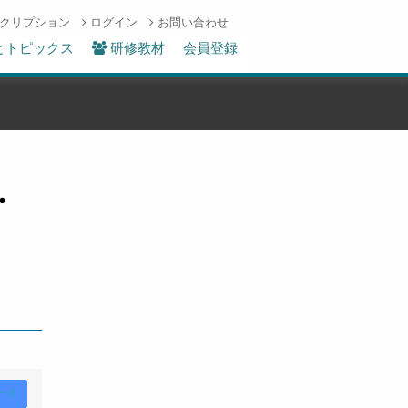
クリプション
ログイン
お問い合わせ
とトピックス
研修教材
会員登録
・
ード