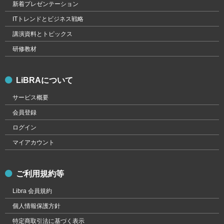
新着プレゼンテーション
ITトレンドとビジネス戦略
講演資料とトピックス
研修教材
LiBRAについて
サービス概要
会員登録
ログイン
マイアカウント
ご利用規約等
Libra 会員規約
個人情報保護方針
特定商取引法に基づく表示