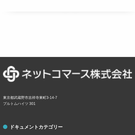
東京都武蔵野市吉祥寺東町3-14-7
プルトムハイツ 301
ドキュメントカテゴリー