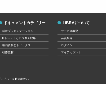
ドキュメントカテゴリー
LiBRAについて
新着プレゼンテーション
サービス概要
ITトレンドとビジネス戦略
会員登録
講演資料とトピックス
ログイン
研修教材
マイアカウント
ll Rights Reserved