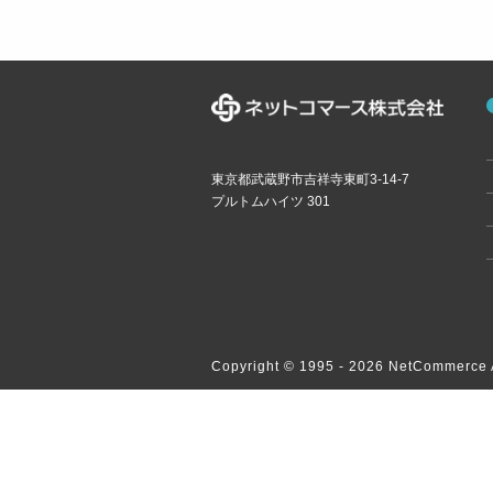
東京都武蔵野市吉祥寺東町3-14-7
プルトムハイツ 301
Copyright © 1995 -
2026 NetCommerce A