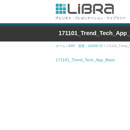
ITビジネス・プレゼンテーション・ライブラリー
171101_Trend_Tech_App_
ホーム
»
ERP 更新：2026年7月
»
171101_Trend_
171101_Trend_Tech_App_Basic