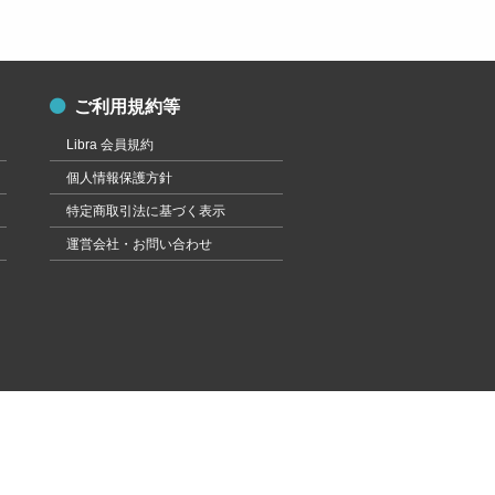
ご利用規約等
Libra 会員規約
個人情報保護方針
特定商取引法に基づく表示
運営会社・お問い合わせ