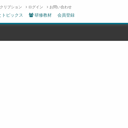
クリプション
ログイン
お問い合わせ
とトピックス
研修教材
会員登録