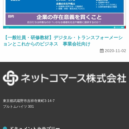
【一般社員・研修教材】デジタル・トランスフォーメーシ
ョンとこれからのビジネス 事業会社向け
2020-11-02
東京都武蔵野市吉祥寺東町3-14-7
プルトムハイツ 301
ドキュメントカテゴリー