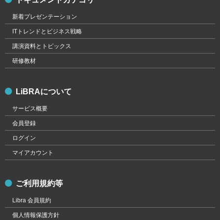
新着プレゼンテーション
ITトレンドとビジネス戦略
講演資料とトピックス
研修教材
LiBRAについて
サービス概要
会員登録
ログイン
マイアカウント
ご利用規約等
Libra 会員規約
個人情報保護方針