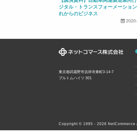
【講演資料】自動車関連製造業向け
ジタル・トランスフォーメーション
れからのビジネス
2020
東京都武蔵野市吉祥寺東町3-14-7
プルトムハイツ 301
Copyright © 1995 -
2026 NetCommerce A