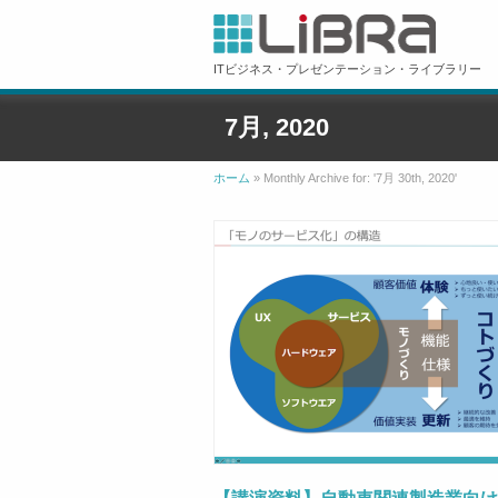
ITビジネス・プレゼンテーション・ライブラリー
7月, 2020
ホーム
»
Monthly Archive for: '7月 30th, 2020'