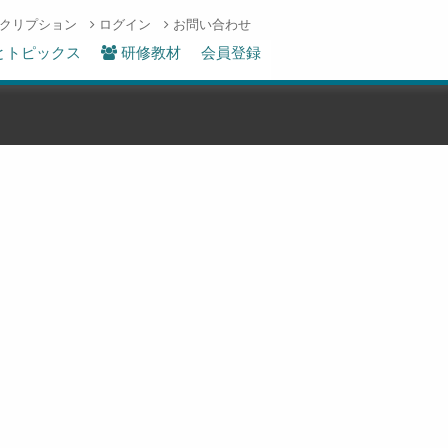
クリプション
ログイン
お問い合わせ
とトピックス
研修教材
会員登録