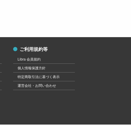
ご利用規約等
Libra 会員規約
個人情報保護方針
特定商取引法に基づく表示
運営会社・お問い合わせ