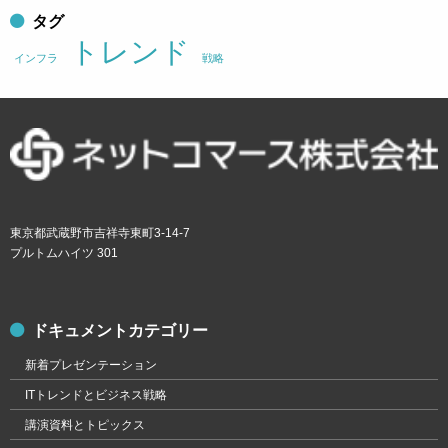
タグ
トレンド
インフラ
戦略
東京都武蔵野市吉祥寺東町3-14-7
プルトムハイツ 301
ドキュメントカテゴリー
新着プレゼンテーション
ITトレンドとビジネス戦略
講演資料とトピックス