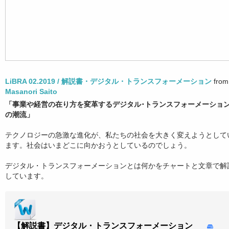
LiBRA 02.2019 / 解説書・デジタル・トランスフォーメーション
from
Masanori Saito
「事業や経営の在り方を変革するデジタル･トランスフォーメーショ
の潮流」
テクノロジーの急激な進化が、私たちの社会を大きく変えようとして
ます。社会はいまどこに向かおうとしているのでしょう。
デジタル・トランスフォーメーションとは何かをチャートと文章で解
しています。
【解説書】デジタル・トランスフォーメーション