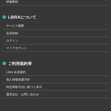
研修教材
LiBRAについて
サービス概要
会員登録
ログイン
マイアカウント
ご利用規約等
Libra 会員規約
個人情報保護方針
特定商取引法に基づく表示
運営会社・お問い合わせ