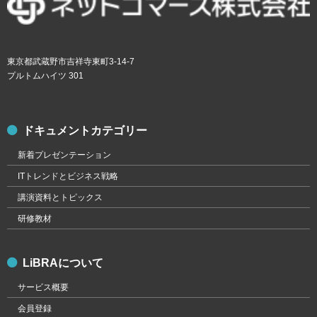
東京都武蔵野市吉祥寺東町3-14-7
プルトムハイツ 301
ドキュメントカテゴリー
新着プレゼンテーション
ITトレンドとビジネス戦略
講演資料とトピックス
研修教材
LiBRAについて
サービス概要
会員登録