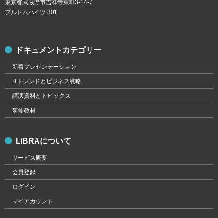
東京都武蔵野市吉祥寺東町3-14-7
プルトムハイツ 301
ドキュメントカテゴリー
新着プレゼンテーション
ITトレンドとビジネス戦略
講演資料とトピックス
研修教材
LiBRAについて
サービス概要
会員登録
ログイン
マイアカウント