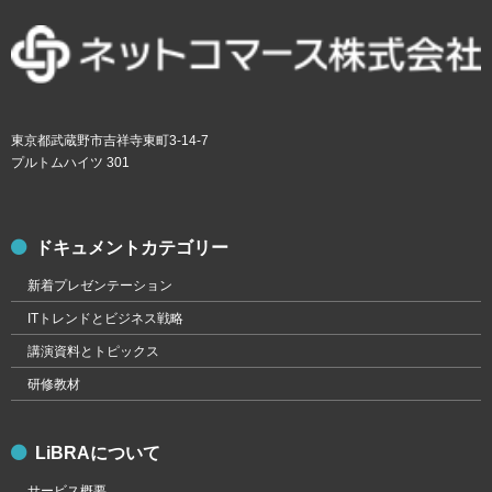
東京都武蔵野市吉祥寺東町3-14-7
プルトムハイツ 301
ドキュメントカテゴリー
新着プレゼンテーション
ITトレンドとビジネス戦略
講演資料とトピックス
研修教材
LiBRAについて
サービス概要