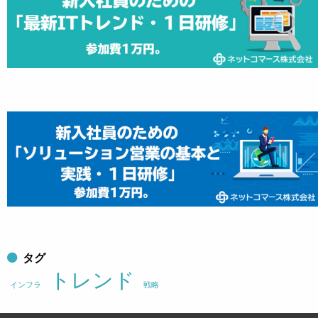
タグ
トレンド
インフラ
戦略