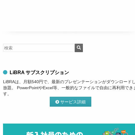
LiBRA サブスクリプション
LiBRAは、月額540円で、最新のプレゼンテーションがダウンロード
放題。 PowerPointやExcel等、一般的なファイルで自由に再利用でき
す。
サービス詳細