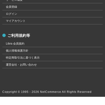
会員登録
ログイン
マイアカウント
ご利用規約等
Libra 会員規約
個人情報保護方針
特定商取引法に基づく表示
運営会社・お問い合わせ
Copyright © 1995 -
2026 NetCommerce All Rights Reserved