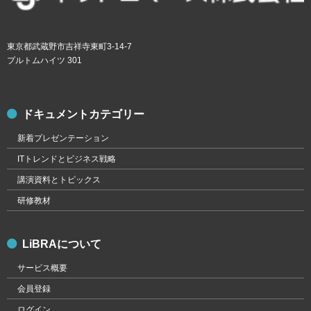
東京都武蔵野市吉祥寺東町3-14-7
プルトムハイツ 301
ドキュメントカテゴリー
新着プレゼンテーション
ITトレンドとビジネス戦略
講演資料とトピックス
研修教材
LiBRAについて
サービス概要
会員登録
ログイン