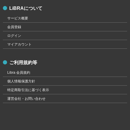
LiBRAについて
サービス概要
会員登録
ログイン
マイアカウント
ご利用規約等
Libra 会員規約
個人情報保護方針
特定商取引法に基づく表示
運営会社・お問い合わせ