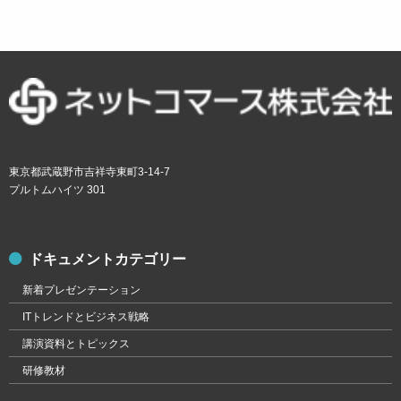
東京都武蔵野市吉祥寺東町3-14-7
プルトムハイツ 301
ドキュメントカテゴリー
新着プレゼンテーション
ITトレンドとビジネス戦略
講演資料とトピックス
研修教材