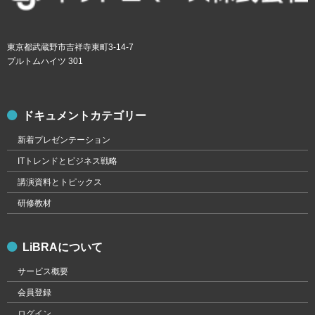
東京都武蔵野市吉祥寺東町3-14-7
プルトムハイツ 301
ドキュメントカテゴリー
新着プレゼンテーション
ITトレンドとビジネス戦略
講演資料とトピックス
研修教材
LiBRAについて
サービス概要
会員登録
ログイン