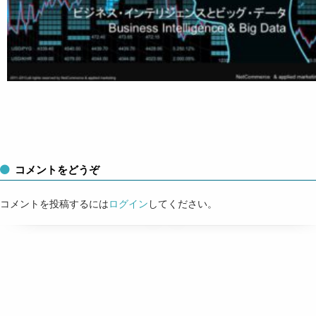
コメントをどうぞ
コメントを投稿するには
ログイン
してください。