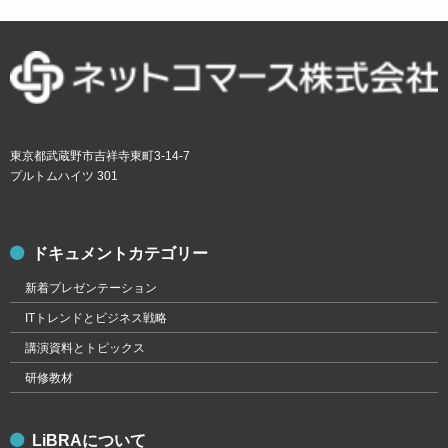
東京都武蔵野市吉祥寺東町3-14-7
プルトムハイツ 301
ドキュメントカテゴリー
新着プレゼンテーション
ITトレンドとビジネス戦略
講演資料とトピックス
研修教材
LiBRAについて