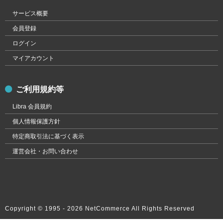
サービス概要
会員登録
ログイン
マイアカウント
ご利用規約等
Libra 会員規約
個人情報保護方針
特定商取引法に基づく表示
運営会社・お問い合わせ
Copyright © 1995 -
2026 NetCommerce All Rights Reserved