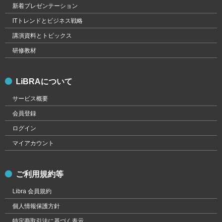
新着プレゼンテーション
ITトレンドとビジネス戦略
講演資料とトピックス
研修教材
LiBRAについて
サービス概要
会員登録
ログイン
マイアカウント
ご利用規約等
Libra 会員規約
個人情報保護方針
特定商取引法に基づく表示