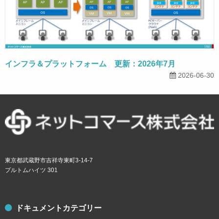
インフラ＆プラットフォーム 更新：2026年7月
2026-06-30
東京都武蔵野市吉祥寺東町3-14-7
プルトムハイツ 301
ドキュメントカテゴリー