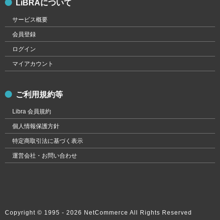
LiBRAについて
サービス概要
会員登録
ログイン
マイアカウント
ご利用規約等
Libra 会員規約
個人情報保護方針
特定商取引法に基づく表示
運営会社・お問い合わせ
Copyright © 1995 -
2026 NetCommerce All Rights Reserved