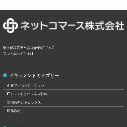
東京都武蔵野市吉祥寺東町3-14-7
プルトムハイツ 301
ドキュメントカテゴリー
新着プレゼンテーション
ITトレンドとビジネス戦略
講演資料とトピックス
研修教材