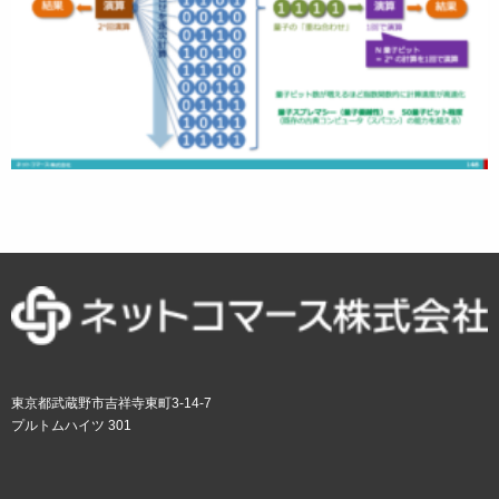
東京都武蔵野市吉祥寺東町3-14-7
プルトムハイツ 301