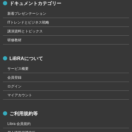
ドキュメントカテゴリー
新着プレゼンテーション
ITトレンドとビジネス戦略
講演資料とトピックス
研修教材
LiBRAについて
サービス概要
会員登録
ログイン
マイアカウント
ご利用規約等
Libra 会員規約