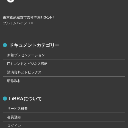
東京都武蔵野市吉祥寺東町3-14-7
プルトムハイツ 301
ドキュメントカテゴリー
新着プレゼンテーション
ITトレンドとビジネス戦略
講演資料とトピックス
研修教材
LiBRAについて
サービス概要
会員登録
ログイン