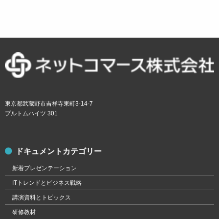
東京都武蔵野市吉祥寺東町3-14-7
プルトムハイツ 301
ドキュメントカテゴリー
新着プレゼンテーション
ITトレンドとビジネス戦略
講演資料とトピックス
研修教材