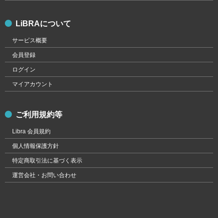
LiBRAについて
サービス概要
会員登録
ログイン
マイアカウント
ご利用規約等
Libra 会員規約
個人情報保護方針
特定商取引法に基づく表示
運営会社・お問い合わせ