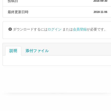
投稿日
2016-09-30
最終更新日時
2018-11-06
ダウンロードするには
ログイン
または
会員登録
が必要です。
説明
添付ファイル