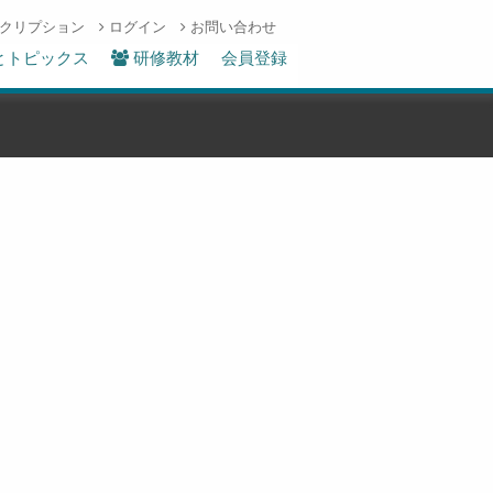
クリプション
ログイン
お問い合わせ
とトピックス
研修教材
会員登録