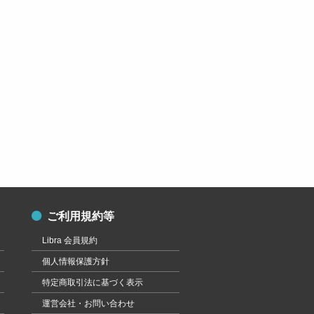
ご利用規約等
Libra 会員規約
個人情報保護方針
特定商取引法に基づく表示
運営会社・お問い合わせ