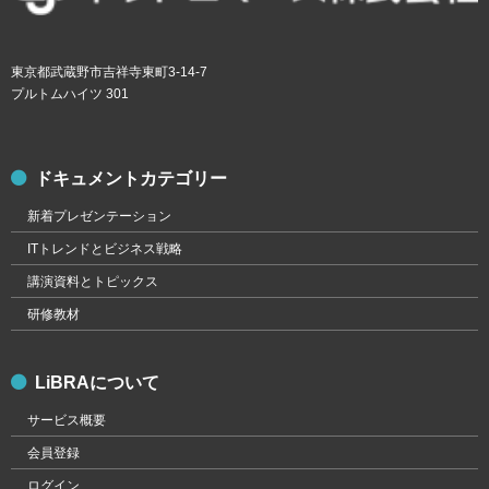
東京都武蔵野市吉祥寺東町3-14-7
プルトムハイツ 301
ドキュメントカテゴリー
新着プレゼンテーション
ITトレンドとビジネス戦略
講演資料とトピックス
研修教材
LiBRAについて
サービス概要
会員登録
ログイン