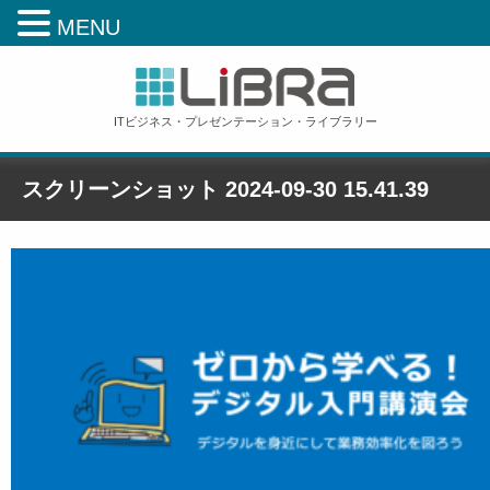
MENU
ITビジネス・プレゼンテーション・ライブラリー
スクリーンショット 2024-09-30 15.41.39
ホーム
»
スクリーンショット 2024-09-30 15.41.39